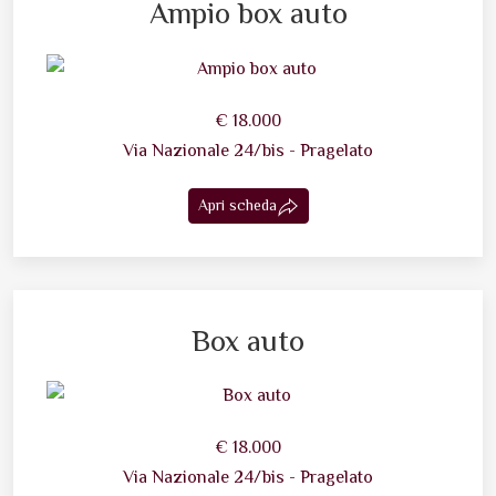
Ampio box auto
€ 18.000
Via Nazionale 24/bis - Pragelato
Apri scheda
Box auto
€ 18.000
Via Nazionale 24/bis - Pragelato