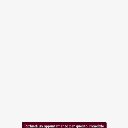
Richiedi un appuntamento per questo immobile