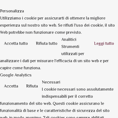
Personalizza
Utilizziamo i cookie per assicurarti di ottenere la migliore
esperienza sul nostro sito web. Se rifiuti l'uso dei cookie, il sito
Web potrebbe non funzionare come previsto.
Analitici
Accetta tutto
Rifiuta tutto
Leggi tutto
Strumenti
utilizzati per
analizzare i dati per misurare l'efficacia di un sito web e per
capire come funziona.
Google Analytics
Necessari
Accetta
Rifiuta
I cookie necessari sono assolutamente
indispensabili per il corretto
funzionamento del sito web. Questi cookie assicurano le
funzionalità di base e le caratteristiche di sicurezza del sito
web, in modo anonimo. Tali cookies sono sempre abilitati