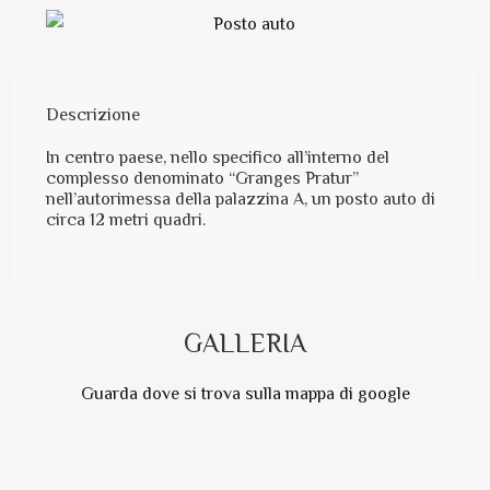
Descrizione
In centro paese, nello specifico all’interno del
complesso denominato “Granges Pratur”
nell’autorimessa della palazzina A, un posto auto di
circa 12 metri quadri.
GALLERIA
Guarda dove si trova sulla mappa di google