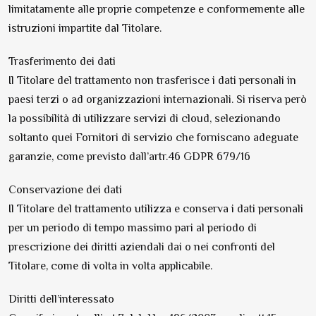
limitatamente alle proprie competenze e conformemente alle
istruzioni impartite dal Titolare.
Trasferimento dei dati
Il Titolare del trattamento non trasferisce i dati personali in
paesi terzi o ad organizzazioni internazionali. Si riserva però
la possibilità di utilizzare servizi di cloud, selezionando
soltanto quei Fornitori di servizio che forniscano adeguate
garanzie, come previsto dall’artr.46 GDPR 679/16
Conservazione dei dati
Il Titolare del trattamento utilizza e conserva i dati personali
per un periodo di tempo massimo pari al periodo di
prescrizione dei diritti aziendali dai o nei confronti del
Titolare, come di volta in volta applicabile.
Diritti dell’interessato