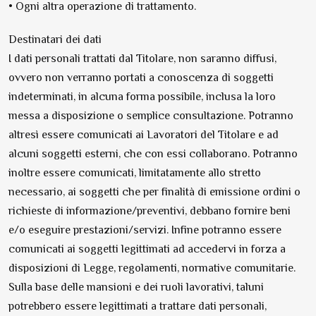
• Ogni altra operazione di trattamento.
Destinatari dei dati
I dati personali trattati dal Titolare, non saranno diffusi,
ovvero non verranno portati a conoscenza di soggetti
indeterminati, in alcuna forma possibile, inclusa la loro
messa a disposizione o semplice consultazione. Potranno
altresì essere comunicati ai Lavoratori del Titolare e ad
alcuni soggetti esterni, che con essi collaborano. Potranno
inoltre essere comunicati, limitatamente allo stretto
necessario, ai soggetti che per finalità di emissione ordini o
richieste di informazione/preventivi, debbano fornire beni
e/o eseguire prestazioni/servizi. Infine potranno essere
comunicati ai soggetti legittimati ad accedervi in forza a
disposizioni di Legge, regolamenti, normative comunitarie.
Sulla base delle mansioni e dei ruoli lavorativi, taluni
potrebbero essere legittimati a trattare dati personali,