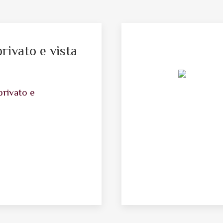
rivato e vista