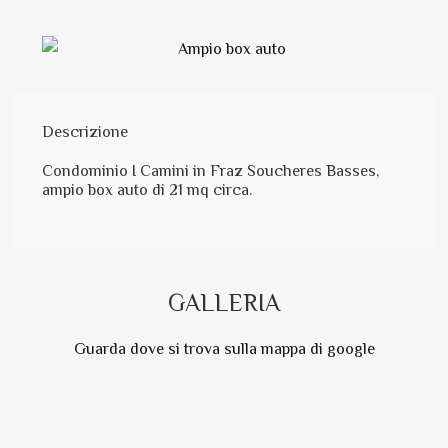
Descrizione
Condominio I Camini in Fraz Soucheres Basses,
ampio box auto di 21 mq circa.
GALLERIA
Guarda dove si trova sulla mappa di google