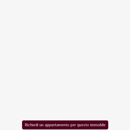
Richiedi un appuntamento per questo immobile