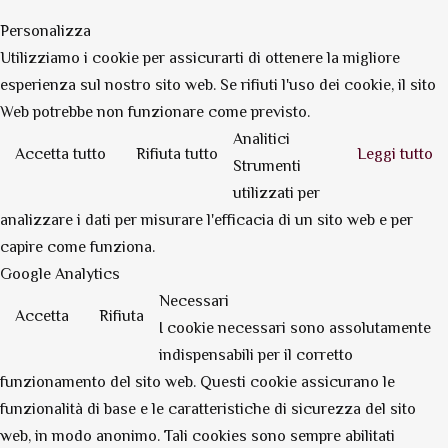
Personalizza
Utilizziamo i cookie per assicurarti di ottenere la migliore
esperienza sul nostro sito web. Se rifiuti l'uso dei cookie, il sito
Web potrebbe non funzionare come previsto.
Analitici
Accetta tutto
Rifiuta tutto
Leggi tutto
Strumenti
utilizzati per
analizzare i dati per misurare l'efficacia di un sito web e per
capire come funziona.
Google Analytics
Necessari
Accetta
Rifiuta
I cookie necessari sono assolutamente
indispensabili per il corretto
funzionamento del sito web. Questi cookie assicurano le
funzionalità di base e le caratteristiche di sicurezza del sito
web, in modo anonimo. Tali cookies sono sempre abilitati