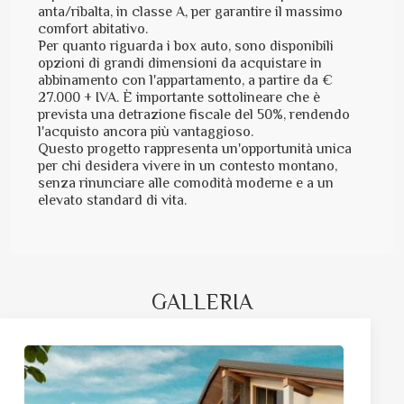
anta/ribalta, in classe A, per garantire il massimo
comfort abitativo.
Per quanto riguarda i box auto, sono disponibili
opzioni di grandi dimensioni da acquistare in
abbinamento con l'appartamento, a partire da €
27.000 + IVA. È importante sottolineare che è
prevista una detrazione fiscale del 50%, rendendo
l'acquisto ancora più vantaggioso.
Questo progetto rappresenta un'opportunità unica
per chi desidera vivere in un contesto montano,
senza rinunciare alle comodità moderne e a un
elevato standard di vita.
GALLERIA