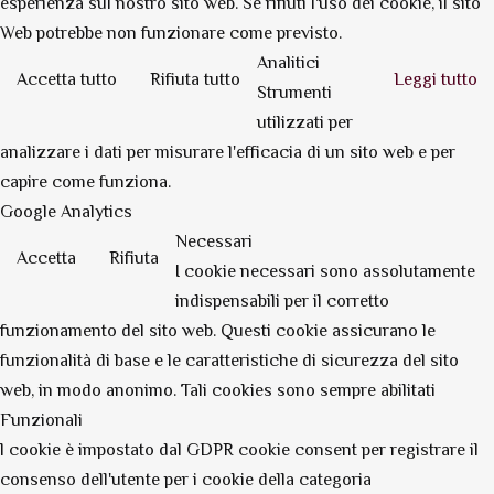
esperienza sul nostro sito web. Se rifiuti l'uso dei cookie, il sito
Web potrebbe non funzionare come previsto.
Analitici
Accetta tutto
Rifiuta tutto
Leggi tutto
Strumenti
utilizzati per
analizzare i dati per misurare l'efficacia di un sito web e per
capire come funziona.
Google Analytics
Necessari
Accetta
Rifiuta
I cookie necessari sono assolutamente
indispensabili per il corretto
funzionamento del sito web. Questi cookie assicurano le
funzionalità di base e le caratteristiche di sicurezza del sito
web, in modo anonimo. Tali cookies sono sempre abilitati
Funzionali
l cookie è impostato dal GDPR cookie consent per registrare il
consenso dell'utente per i cookie della categoria