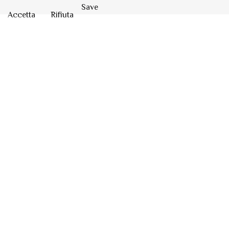
Save
Accetta
Rifiuta