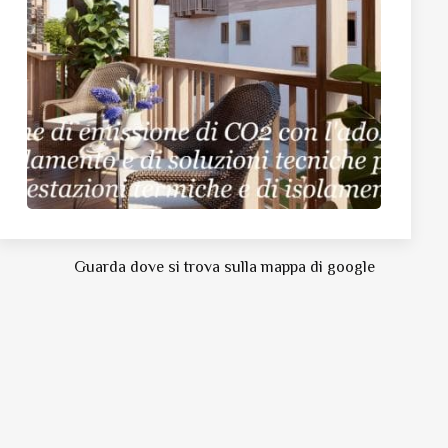
Guarda dove si trova sulla mappa di google