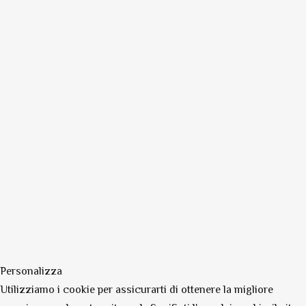
Personalizza
Utilizziamo i cookie per assicurarti di ottenere la migliore