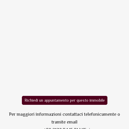
Richiedi un appuntamento per questo immobile
Per maggiori informazioni contattaci telefonicamente o
tramite email