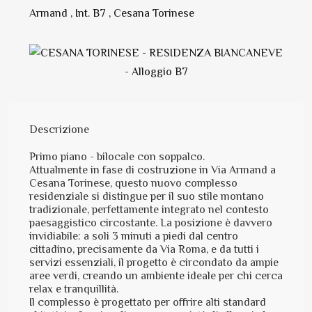
Armand , Int. B7 , Cesana Torinese
Descrizione
Primo piano - bilocale con soppalco.
Attualmente in fase di costruzione in Via Armand a
Cesana Torinese, questo nuovo complesso
residenziale si distingue per il suo stile montano
tradizionale, perfettamente integrato nel contesto
paesaggistico circostante. La posizione è davvero
invidiabile: a soli 3 minuti a piedi dal centro
cittadino, precisamente da Via Roma, e da tutti i
servizi essenziali, il progetto è circondato da ampie
aree verdi, creando un ambiente ideale per chi cerca
relax e tranquillità.
Il complesso è progettato per offrire alti standard