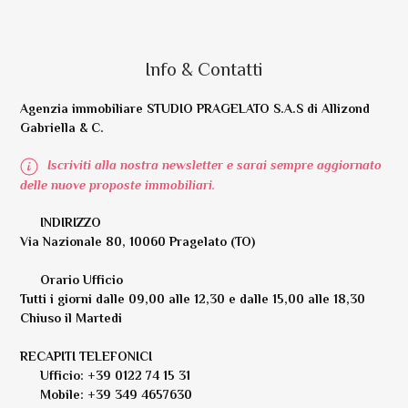
Info & Contatti
Agenzia immobiliare STUDIO PRAGELATO S.A.S di Allizond
Gabriella & C.
Iscriviti alla nostra newsletter e sarai sempre aggiornato
delle nuove proposte immobiliari.
INDIRIZZO
Via Nazionale 80, 10060 Pragelato (TO)
Orario Ufficio
Tutti i giorni dalle 09,00 alle 12,30 e dalle 15,00 alle 18,30
Chiuso il Martedi
RECAPITI TELEFONICI
Ufficio: +39 0122 74 15 31
Mobile: +39 349 4657630