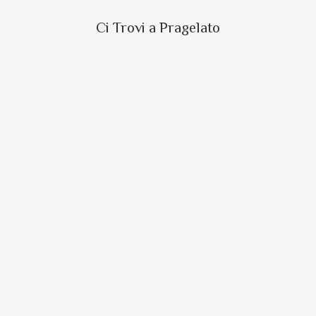
Ci Trovi a Pragelato