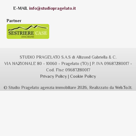
E-MAIL
info@studiopragelato.it
Partner
STUDIO PRAGELATO S.A.S di Allizond Gabriella & C.
VIA NAZIONALE 80 - 10060 - Pragelato (TO) | P. IVA 09687280017 -
Cod. Fisc 09687280017
Privacy Policy
|
Cookie Policy
© Studio Pragelato agenzia immobiliare 2026, Realizzato da
Web.To.It
.