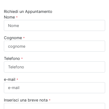
Richiedi un Appuntamento
Nome
*
Cognome
*
Telefono
*
e-mail
*
Inserisci una breve nota
*