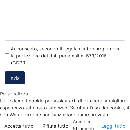
Acconsento, secondo il regolamento europeo per
la protezione dei dati personali n. 679/2016
(GDPR)
Invia
Personalizza
Utilizziamo i cookie per assicurarti di ottenere la migliore
esperienza sul nostro sito web. Se rifiuti l'uso dei cookie, il
sito Web potrebbe non funzionare come previsto.
Analitici
Accetta tutto
Rifiuta tutto
Leggi tutto
Strumenti