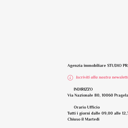
Agenzia immobiliare STUDIO PRA
Iscriviti alla nostra newsle
INDIRIZZO
Via Nazionale 80, 10060 Pragela
Orario Ufficio
Tutti i giorni dalle 09,00 alle 12
Chiuso il Martedi