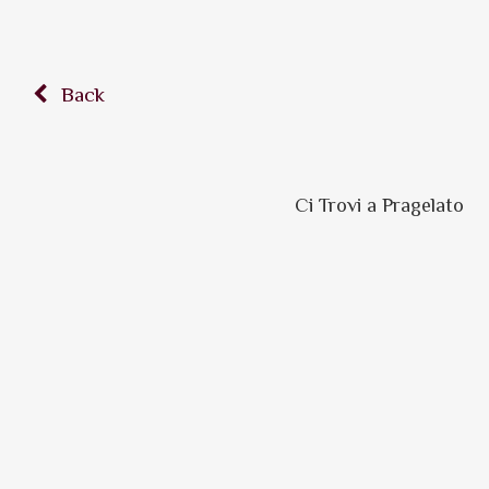
Back
Ci Trovi a Pragelato